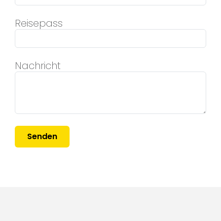
Reisepass
Nachricht
Senden