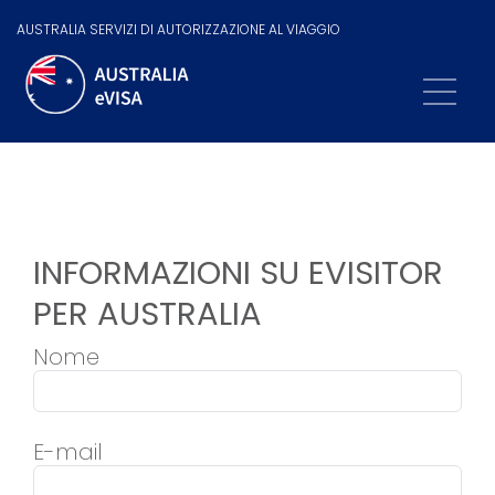
AUSTRALIA SERVIZI DI AUTORIZZAZIONE AL VIAGGIO
INFORMAZIONI SU EVISITOR
PER AUSTRALIA
Nome
E-mail