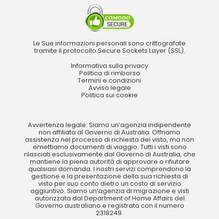
Le Sue informazioni personali sono crittografate
tramite il protocollo Secure Sockets Layer (SSL).
Informativa sulla privacy
Politica di rimborso
Termini e condizioni
Avviso legale
Politica sui cookie
Avvertenza legale: Siamo un’agenzia indipendente
non affiliata al Governo di Australia. Offriamo
assistenza nel processo di richiesta del visto, ma non
emettiamo documenti di viaggio. Tutti i visti sono
rilasciati esclusivamente dal Governo di Australia, che
mantiene la piena autorità di approvare o rifiutare
qualsiasi domanda. I nostri servizi comprendono la
gestione e la presentazione della sua richiesta di
visto per suo conto dietro un costo di servizio
aggiuntivo. Siamo un’agenzia di migrazione e visti
autorizzata dal Department of Home Affairs del
Governo australiano e registrata con il numero
2318249.