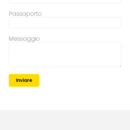
Passaporto
Messaggio
Inviare