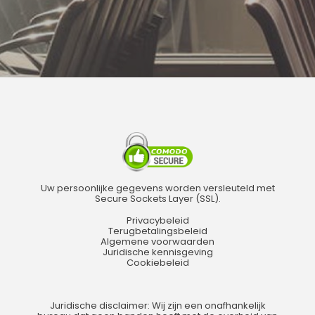
Uw persoonlijke gegevens worden versleuteld met
Secure Sockets Layer (SSL).
Privacybeleid
Terugbetalingsbeleid
Algemene voorwaarden
Juridische kennisgeving
Cookiebeleid
Juridische disclaimer: Wij zijn een onafhankelijk