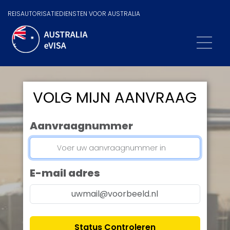
REISAUTORISATIEDIENSTEN VOOR AUSTRALIA
VOLG MIJN AANVRAAG
Aanvraagnummer
E-mail adres
Status Controleren