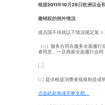
根据2011年10月25日欧洲议会
撤销权的例外情况
成员国不得就以下情况规定第 9 
（a）服务合同在服务全面履行
者同意，一旦商家全面履行合同
[...]
(c) 提供根据消费者规格制造
点击此处阅读完整文档。