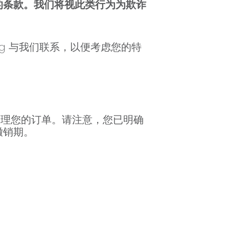
的条款。我们将视此类行为为欺诈
rg
与我们联系，以便考虑您的特
处理您的订单。请注意，您已明确
撤销期。