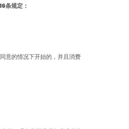
第16条规定：
确同意的情况下开始的，并且消费