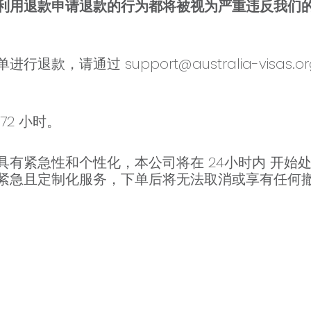
利用退款申请退款的行为都将被视为严重违反我们
单进行退款，请通过
support@australia-visas.o
2 小时。
具有紧急性和个性化，本公司将在 24小时内 开始
紧急且定制化服务，下单后将无法取消或享有任何