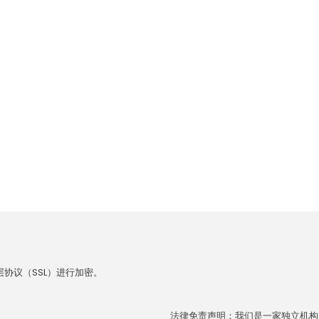
协议（SSL）进行加密。
法律免责声明：我们是一家独立机构