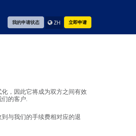
ZH
我的申请状态
立即申请
式化，因此它将成为双方之间有效
们的客户.
收到与我们的手续费相对应的退