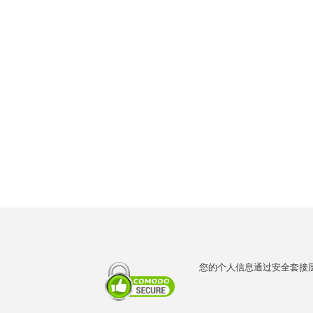
您的个人信息通过安全套接层