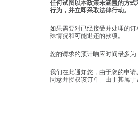
任何试图以本政策未涵盖的方式
行为，并立即采取法律行动。
如果需要对已经接受并处理的订
殊情况和可能退还的款项。
您的请求的预计响应时间最多为 7
我们在此通知您，由于您的申请
同意并授权该订单。由于其属于