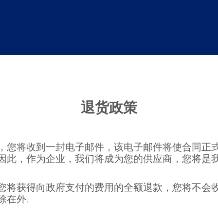
退货政策
，您将收到一封电子邮件，该电子邮件将使合同正
因此，作为企业，我们将成为您的供应商，您将是我
您将获得向政府支付的费用的全额退款，您将不会
除在外.