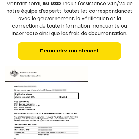
Montant total,
80 USD
. Inclut l'assistance 24h/24 de
notre équipe d'experts, toutes les correspondances
avec le gouvernement, la vérification et la
correction de toute information manquante ou
incorrecte ainsi que les frais de documentation.
Demandez maintenant