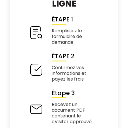
LIGNE
ÉTAPE 1
Remplissez le
formulaire de
demande
ÉTAPE 2
Confirmez vos
informations et
payez les frais
Étape 3
Recevez un
document PDF
contenant le
eVisitor approuvé