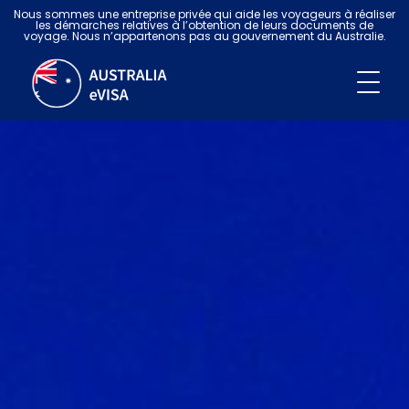
Nous sommes une entreprise privée qui aide les voyageurs à réaliser
les démarches relatives à l’obtention de leurs documents de
voyage. Nous n’appartenons pas au gouvernement du Australie.