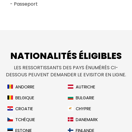
Passeport
NATIONALITÉS ÉLIGIBLES
LES RESSORTISSANTS DES PAYS ÉNUMÉRÉS CI-
DESSOUS PEUVENT DEMANDER LE EVISITOR EN LIGNE.
ANDORRE
AUTRICHE
BELGIQUE
BULGARIE
CROATIE
CHYPRE
TCHÉQUIE
DANEMARK
ESTONIE
FINLANDE