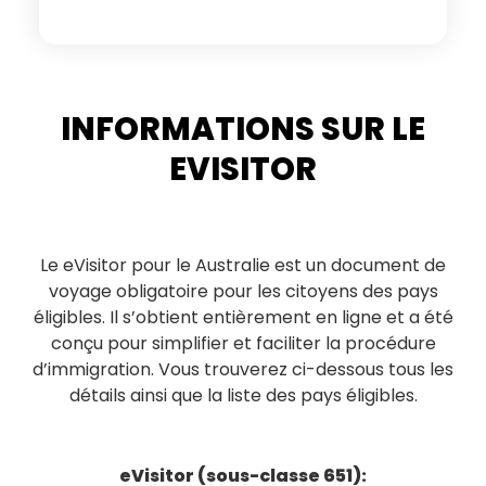
INFORMATIONS SUR LE
EVISITOR
Le eVisitor pour le Australie est un document de
voyage obligatoire pour les citoyens des pays
éligibles. Il s’obtient entièrement en ligne et a été
conçu pour simplifier et faciliter la procédure
d’immigration. Vous trouverez ci-dessous tous les
détails ainsi que la liste des pays éligibles.
eVisitor (sous-classe 651):