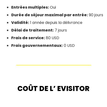
Entrées multiples:
Oui
Durée de séjour maximal par entrée:
90 jours
Validité:
1 année depuis la délivrance
Délai de traitement:
7 jours
Frais de service:
80 USD
Frais gouvernementaux:
0 USD
COÛT DE L’ EVISITOR