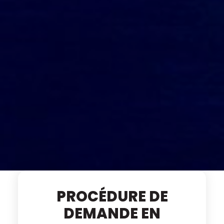
PROCÉDURE DE
DEMANDE EN