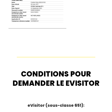
CONDITIONS POUR
DEMANDER LE EVISITOR
eVisitor (sous-classe 651):