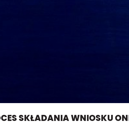
CES SKŁADANIA WNIOSKU ON