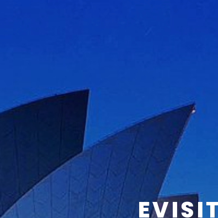
EVISI